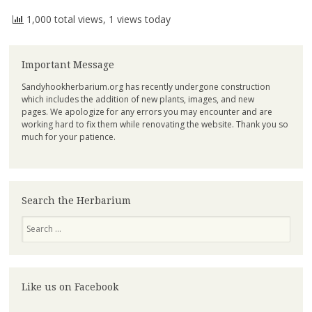
1,000 total views, 1 views today
Important Message
Sandyhookherbarium.org has recently undergone construction
which includes the addition of new plants, images, and new
pages. We apologize for any errors you may encounter and are
working hard to fix them while renovating the website. Thank you so
much for your patience.
Search the Herbarium
Search
Like us on Facebook