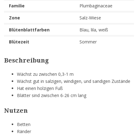
Familie
Plumbaginaceae
Zone
Salz-Wiese
Blütenblattfarben
Blau, lila, weiß
Blütezeit
Sommer
Beschreibung
Wächst zu zwischen 0,3-1 m
Wächst gut in salzigen, windigen, und sandigen Zustände
Hat einen holzigen Fuß
Blätter sind zwischen 6-26 cm lang
Nutzen
Betten
Ränder